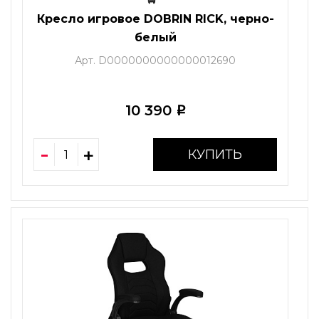
Кресло игровое DOBRIN RICK, черно-
белый
Арт. D0000000000000012690
10 390
i
КУПИТЬ