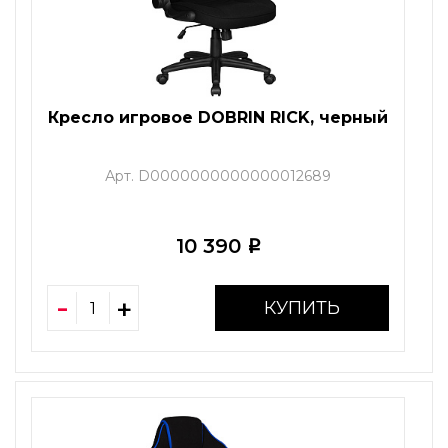
Кресло игровое DOBRIN RICK, черный
Арт. D0000000000000012689
10 390
i
КУПИТЬ