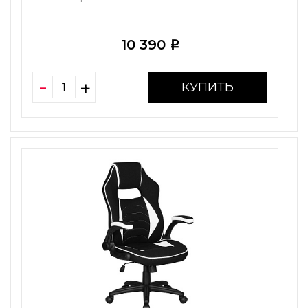
10 390
i
КУПИТЬ