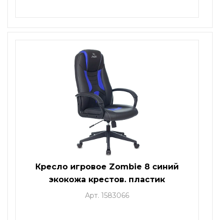
Кресло игровое Zombie 8 синий
экокожа крестов. пластик
Арт. 1583066