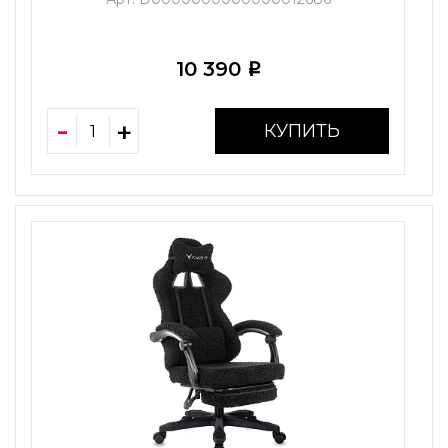
10 390
i
КУПИТЬ