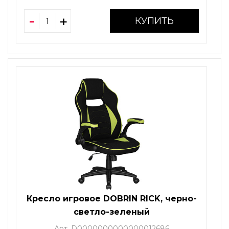
КУПИТЬ
Кресло игровое DOBRIN RICK, черно-
светло-зеленый
Арт. D0000000000000012686