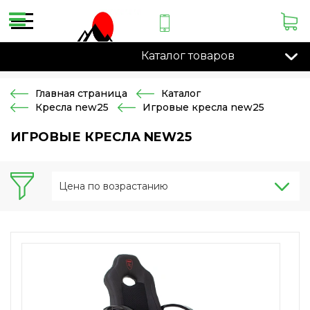
Каталог товаров
Главная страница
Каталог
Кресла new25
Игровые кресла new25
ИГРОВЫЕ КРЕСЛА NEW25
Цена по возрастанию