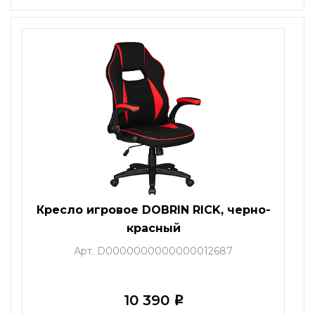
Кресло игровое DOBRIN RICK, черно-
красный
Арт. D0000000000000012687
10 390
i