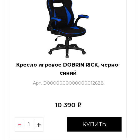
Кресло игровое DOBRIN RICK, черно-
синий
Арт. D0000000000000012688
10 390
i
КУПИТЬ