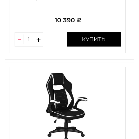
10 390
i
КУПИТЬ