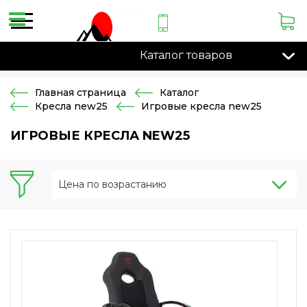
Каталог товаров
Главная страница
Каталог
Кресла new25
Игровые кресла new25
ИГРОВЫЕ КРЕСЛА NEW25
Цена по возрастанию