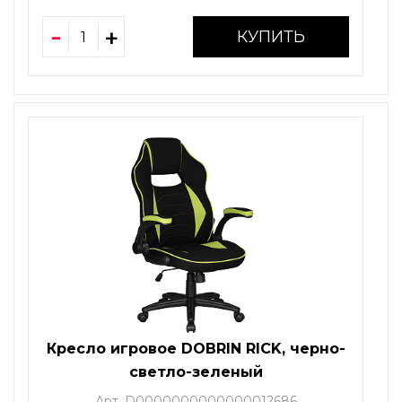
КУПИТЬ
Кресло игровое DOBRIN RICK, черно-
светло-зеленый
Арт. D0000000000000012686