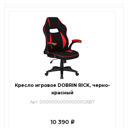
Кресло игровое DOBRIN RICK, черно-
красный
Арт. D0000000000000012687
10 390
i