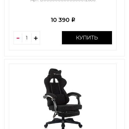
10 390
i
КУПИТЬ