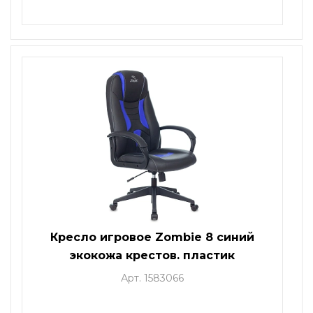
Кресло игровое Zombie 8 синий
экокожа крестов. пластик
Арт. 1583066