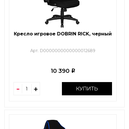
Кресло игровое DOBRIN RICK, черный
Арт. D0000000000000012689
10 390
i
КУПИТЬ