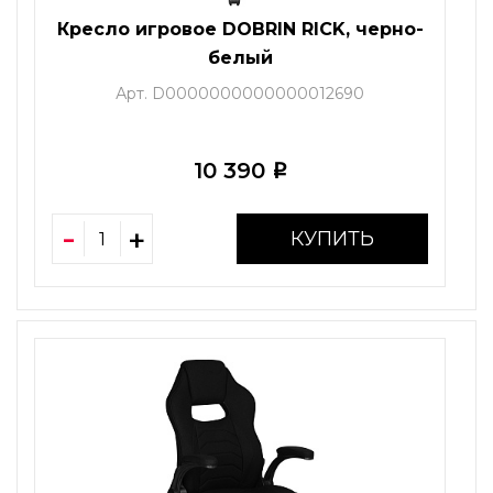
Кресло игровое DOBRIN RICK, черно-
белый
Арт. D0000000000000012690
10 390
i
КУПИТЬ