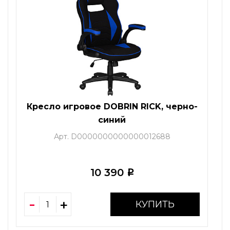
Кресло игровое DOBRIN RICK, черно-
синий
Арт. D0000000000000012688
10 390
i
КУПИТЬ