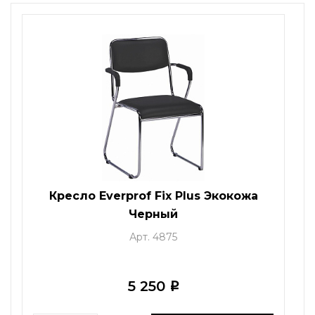
Кресло Everprof Fix Plus Экокожа
Черный
Арт. 4875
5 250
i