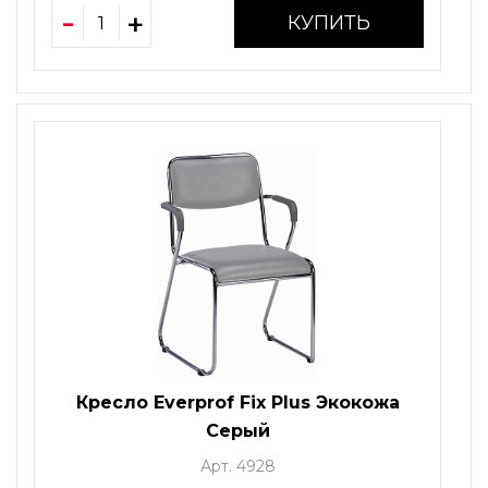
КУПИТЬ
Кресло Everprof Fix Plus Экокожа
Серый
Арт. 4928