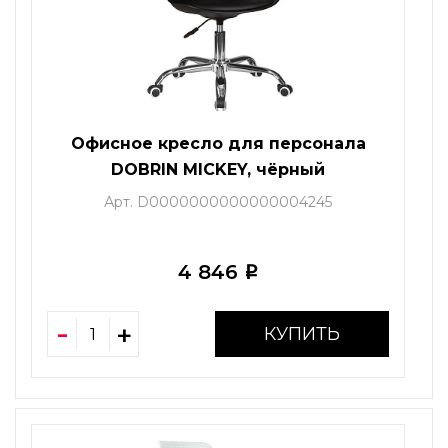
Офисное кресло для персонала
DOBRIN MICKEY, чёрный
Арт. D0000000000000004245
4 846
i
КУПИТЬ