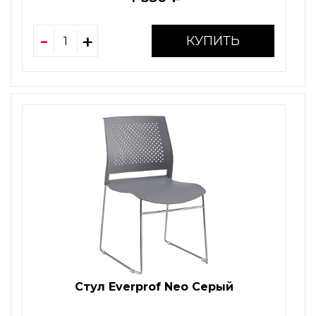
КУПИТЬ
Стул Everprof Neo Серый