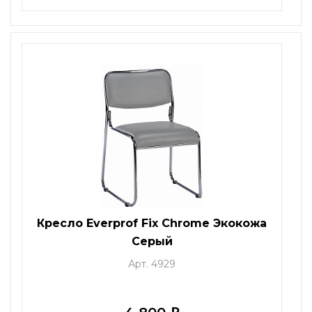
Кресло Everprof Fix Chrome Экокожа
Серый
Арт. 4929