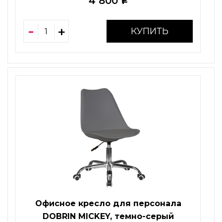
4 800
i
КУПИТЬ
Офисное кресло для персонала
DOBRIN MICKEY, темно-серый