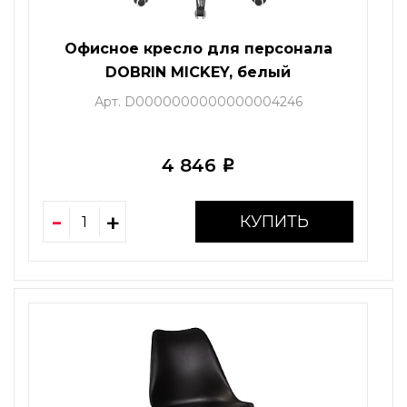
Офисное кресло для персонала
DOBRIN MICKEY, белый
Арт. D0000000000000004246
4 846
i
КУПИТЬ