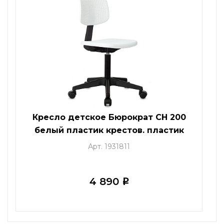
Кресло детское Бюрократ CH 200
белый пластик крестов. пластик
Арт. 1931811
4 890
i