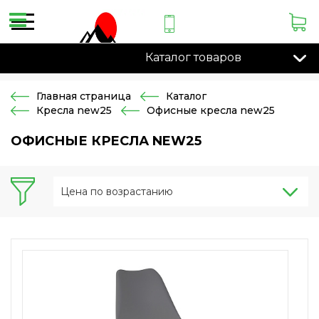
Каталог товаров
Главная страница
Каталог
Кресла new25
Офисные кресла new25
ОФИСНЫЕ КРЕСЛА NEW25
Цена по возрастанию