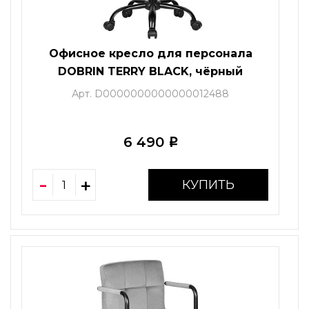
Офисное кресло для персонала
DOBRIN TERRY BLACK, чёрный
Арт. D0000000000000012488
6 490
i
КУПИТЬ