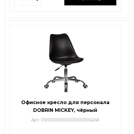
Офисное кресло для персонала
DOBRIN MICKEY, чёрный
Арт. D0000000000000004245