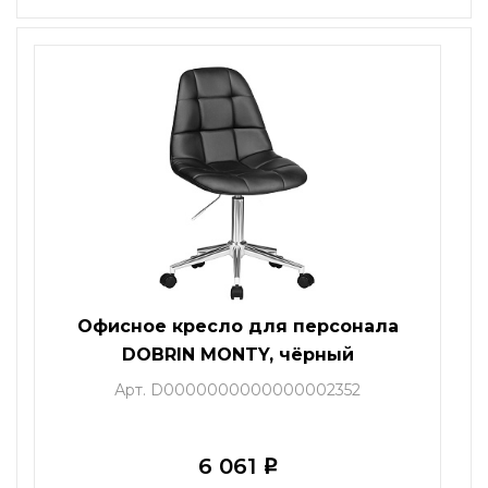
Офисное кресло для персонала
DOBRIN MONTY, чёрный
Арт. D0000000000000002352
6 061
i