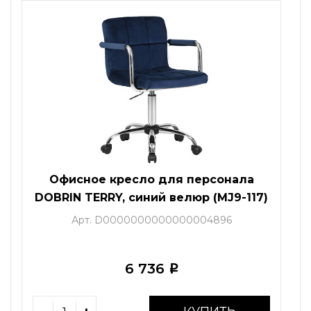
Офисное кресло для персонала
DOBRIN TERRY, синий велюр (MJ9-117)
Арт. D0000000000000004896
6 736
i