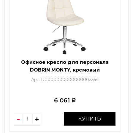
Офисное кресло для персонала
DOBRIN MONTY, кремовый
Арт. D0000000000000002354
6 061
i
КУПИТЬ