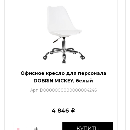
Офисное кресло для персонала
DOBRIN MICKEY, белый
Арт. D0000000000000004246
4 846
i
КУПИТЬ