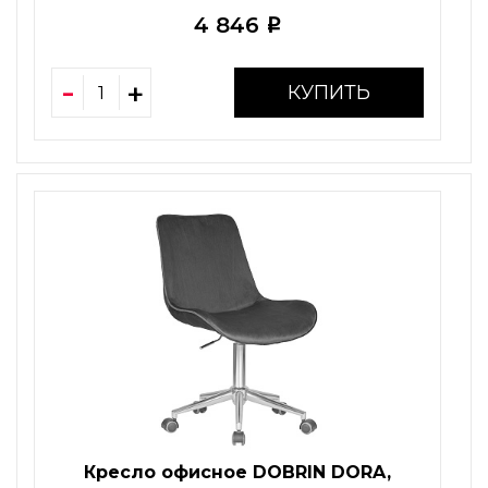
4 846
i
КУПИТЬ
Кресло офисное DOBRIN DORA,