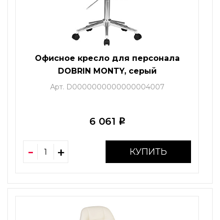
Офисное кресло для персонала
DOBRIN MONTY, серый
Арт. D0000000000000004007
6 061
i
КУПИТЬ