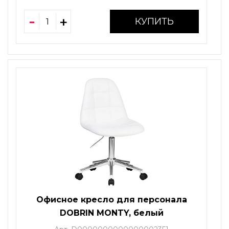
КУПИТЬ
Офисное кресло для персонала
DOBRIN MONTY, белый