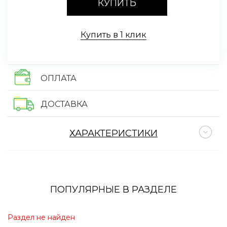
КУПИТЬ
Купить в 1 клик
ОПЛАТА
ДОСТАВКА
ХАРАКТЕРИСТИКИ
ПОПУЛЯРНЫЕ В РАЗДЕЛЕ
Раздел не найден