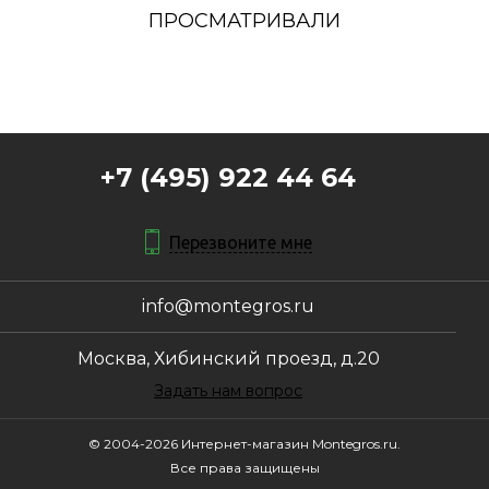
ПРОСМАТРИВАЛИ
+7 (495) 922 44 64
Перезвоните мне
info@montegros.ru
Москва, Хибинский проезд, д.20
Задать нам вопрос
© 2004-2026 Интернет-магазин Montegros.ru.
Все права защищены