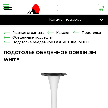
Каталог товаров
Главная страница
Каталог
Подстолья
Обеденные подстолья
Подстолье обеденное DOBRIN JIM WHITE
ПОДСТОЛЬЕ ОБЕДЕННОЕ DOBRIN JIM
WHITE