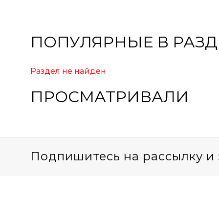
ПОПУЛЯРНЫЕ В РАЗД
Раздел не найден
ПРОСМАТРИВАЛИ
Подпишитесь на рассылку и 