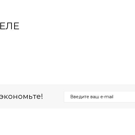
ЕЛЕ
экономьте!