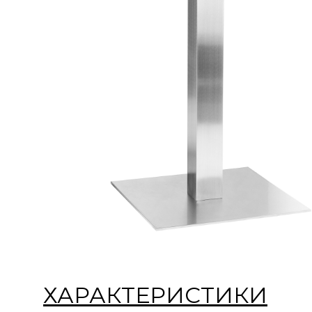
ХАРАКТЕРИСТИКИ