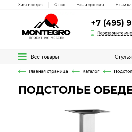
Хиты продаж
О нас
Наши проекты
Наши кл
+7 (495) 
Перезвоните мн
Все товары
Стулья
Главная страница
Каталог
Подстол
ПОДСТОЛЬЕ ОБЕДЕ