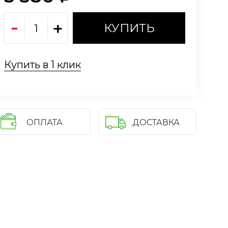
КУПИТЬ
Купить в 1 клик
ОПЛАТА
ДОСТАВКА