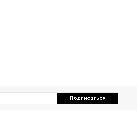
Подписаться