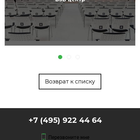
Возврат к списку
+7 (495) 922 44 64
Перезвоните мне