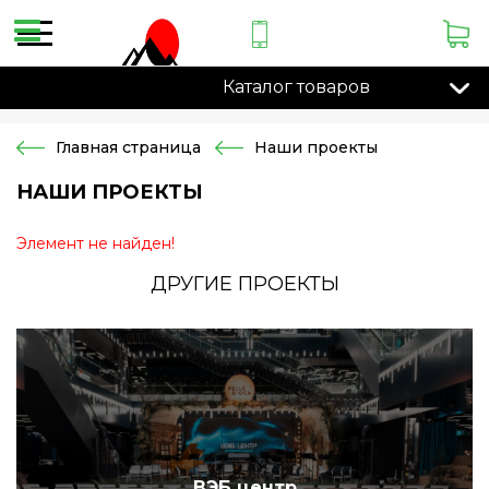
Каталог товаров
Главная страница
Наши проекты
НАШИ ПРОЕКТЫ
Элемент не найден!
ДРУГИЕ ПРОЕКТЫ
ВЭБ центр