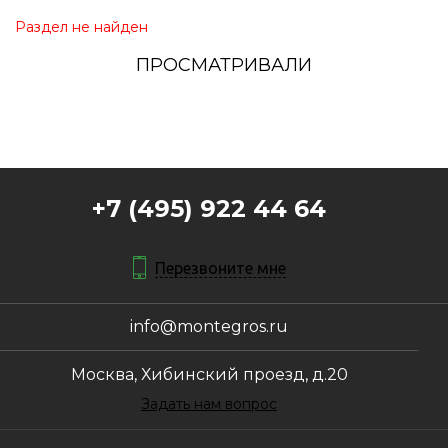
Раздел не найден
ПРОСМАТРИВАЛИ
+7 (495) 922 44 64
Перезвоните мне
info@montegros.ru
Москва, Хибинский проезд, д.20
Задать нам вопрос