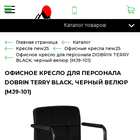
Каталог товаров
Главная страница
Каталог
Кресла new25
Офисные кресла new25
Офисное кресло для персонала DOBRIN TERRY
BLACK, черный велюр (MJ9-101)
ОФИСНОЕ КРЕСЛО ДЛЯ ПЕРСОНАЛА
DOBRIN TERRY BLACK, ЧЕРНЫЙ ВЕЛЮР
(MJ9-101)