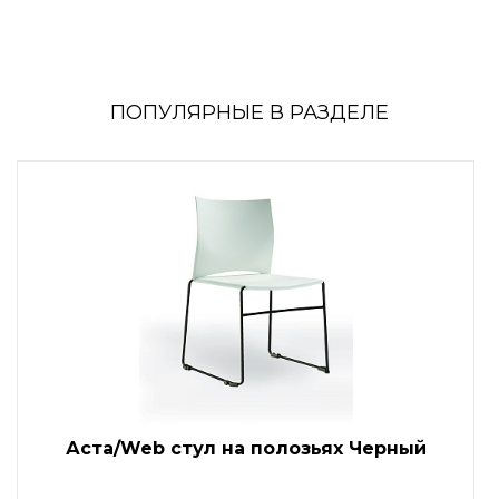
ПОПУЛЯРНЫЕ В РАЗДЕЛЕ
Аста/Web стул на полозьях Черный