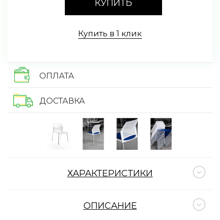
КУПИТЬ
Купить в 1 клик
ОПЛАТА
ДОСТАВКА
ХАРАКТЕРИСТИКИ
ОПИСАНИЕ