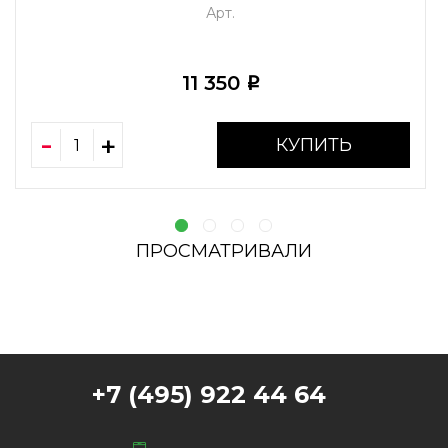
Арт.
11 350
i
КУПИТЬ
ПРОСМАТРИВАЛИ
+7 (495) 922 44 64