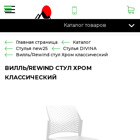
Каталог товаров
Главная страница
Каталог
Стулья new25
Стулья DIVINA
Вилль/Rewind стул Хром классический
ВИЛЛЬ/REWIND СТУЛ ХРОМ
КЛАССИЧЕСКИЙ